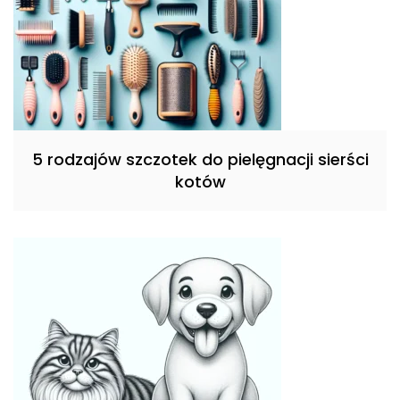
5 rodzajów szczotek do pielęgnacji sierści
kotów