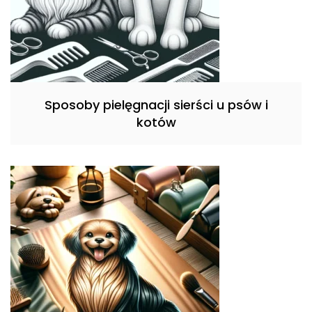
Sposoby pielęgnacji sierści u psów i
kotów