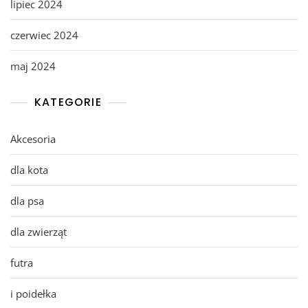
lipiec 2024
czerwiec 2024
maj 2024
KATEGORIE
Akcesoria
dla kota
dla psa
dla zwierząt
futra
i poidełka