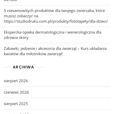
5 niesamowitych produktów dla twojego zwierzaka, które
musisz zobaczyć na
https://studiodruku.com.pl/produkty/fototapety/dla-dzieci/
Ekspercka opieka dermatologiczna i wenerologiczna dla
zdrowia skóry
Zabawki, jedzenie i akcesoria dla zwierząt – Kurs układania
kwiatów dla miłośników zwierząt!
ARCHIWA
sierpień 2026
czerwiec 2026
sierpień 2025