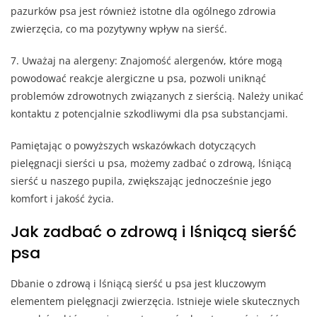
pazurków psa jest również istotne dla ogólnego zdrowia
zwierzęcia, co ma pozytywny wpływ na sierść.
7. Uważaj na alergeny: Znajomość alergenów, które mogą
powodować reakcje alergiczne u psa, pozwoli uniknąć
problemów zdrowotnych związanych z sierścią. Należy unikać
kontaktu z potencjalnie szkodliwymi dla psa substancjami.
Pamiętając o powyższych wskazówkach dotyczących
pielęgnacji sierści u psa, możemy zadbać o zdrową, lśniącą
sierść u naszego pupila, zwiększając jednocześnie jego
komfort i jakość życia.
Jak zadbać o zdrową i lśniącą sierść
psa
Dbanie o zdrową i lśniącą sierść u psa jest kluczowym
elementem pielęgnacji zwierzęcia. Istnieje wiele skutecznych