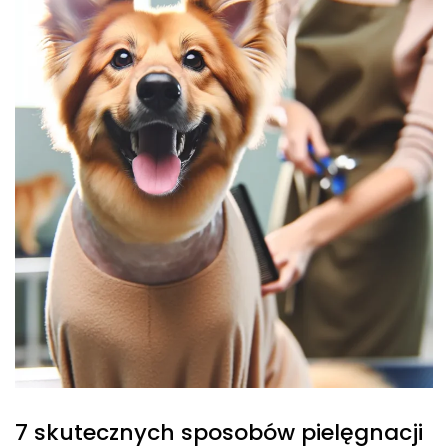
7 skutecznych sposobów pielęgnacji