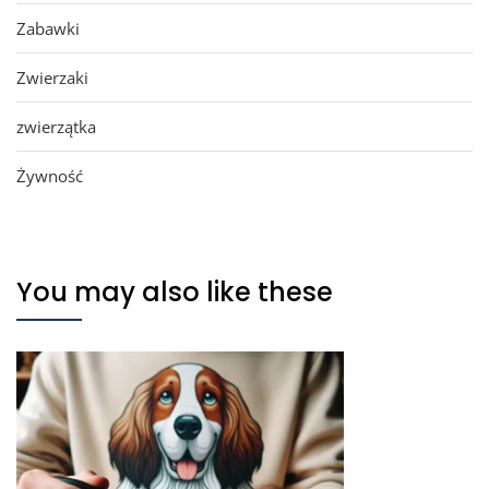
Zabawki
Zwierzaki
zwierzątka
Żywność
You may also like these