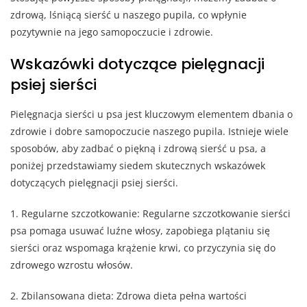
zdrową, lśniącą sierść u naszego pupila, co wpłynie
pozytywnie na jego samopoczucie i zdrowie.
Wskazówki dotyczące pielęgnacji
psiej sierści
Pielęgnacja sierści u psa jest kluczowym elementem dbania o
zdrowie i dobre samopoczucie naszego pupila. Istnieje wiele
sposobów, aby zadbać o piękną i zdrową sierść u psa, a
poniżej przedstawiamy siedem skutecznych wskazówek
dotyczących pielęgnacji psiej sierści.
1. Regularne szczotkowanie: Regularne szczotkowanie sierści
psa pomaga usuwać luźne włosy, zapobiega plątaniu się
sierści oraz wspomaga krążenie krwi, co przyczynia się do
zdrowego wzrostu włosów.
2. Zbilansowana dieta: Zdrowa dieta pełna wartości