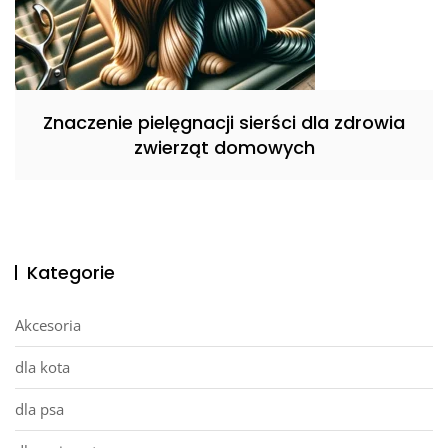
Znaczenie pielęgnacji sierści dla zdrowia
zwierząt domowych
Kategorie
Akcesoria
dla kota
dla psa