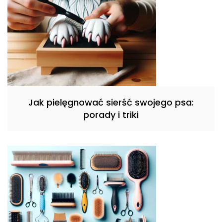
Jak pielęgnować sierść swojego psa:
porady i triki