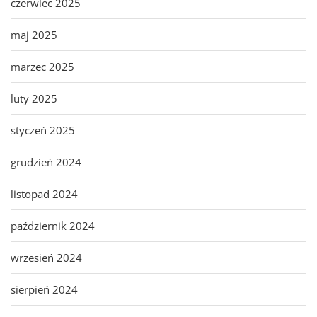
czerwiec 2025
maj 2025
marzec 2025
luty 2025
styczeń 2025
grudzień 2024
listopad 2024
październik 2024
wrzesień 2024
sierpień 2024