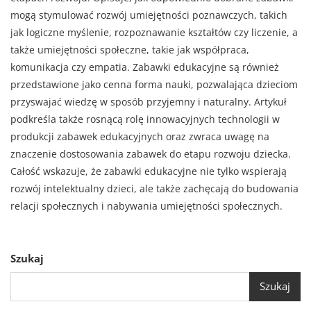
mogą stymulować rozwój umiejętności poznawczych, takich
jak logiczne myślenie, rozpoznawanie kształtów czy liczenie, a
także umiejętności społeczne, takie jak współpraca,
komunikacja czy empatia. Zabawki edukacyjne są również
przedstawione jako cenna forma nauki, pozwalająca dzieciom
przyswajać wiedzę w sposób przyjemny i naturalny. Artykuł
podkreśla także rosnącą rolę innowacyjnych technologii w
produkcji zabawek edukacyjnych oraz zwraca uwagę na
znaczenie dostosowania zabawek do etapu rozwoju dziecka.
Całość wskazuje, że zabawki edukacyjne nie tylko wspierają
rozwój intelektualny dzieci, ale także zachęcają do budowania
relacji społecznych i nabywania umiejętności społecznych.
Szukaj
Szukaj