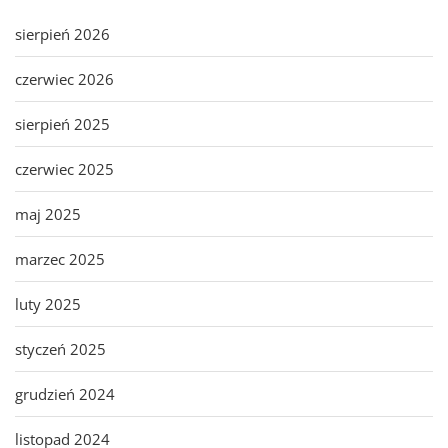
sierpień 2026
czerwiec 2026
sierpień 2025
czerwiec 2025
maj 2025
marzec 2025
luty 2025
styczeń 2025
grudzień 2024
listopad 2024