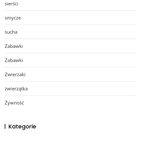
sierści
smycze
sucha
Zabawki
Zabawki
Zwierzaki
zwierzątka
Żywność
Kategorie