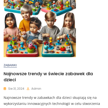
ZABAWKI
Najnowsze trendy w świecie zabawek dla
dzieci
Sie 31, 2024
Admin
Najnowsze trendy w zabawkach dla dzieci skupiają się na
wykorzystaniu innowacyjnych technologii w celu stworzenia