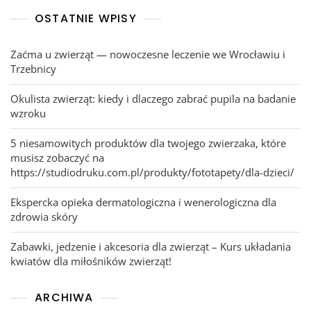
OSTATNIE WPISY
Zaćma u zwierząt — nowoczesne leczenie we Wrocławiu i
Trzebnicy
Okulista zwierząt: kiedy i dlaczego zabrać pupila na badanie
wzroku
5 niesamowitych produktów dla twojego zwierzaka, które
musisz zobaczyć na
https://studiodruku.com.pl/produkty/fototapety/dla-dzieci/
Ekspercka opieka dermatologiczna i wenerologiczna dla
zdrowia skóry
Zabawki, jedzenie i akcesoria dla zwierząt – Kurs układania
kwiatów dla miłośników zwierząt!
ARCHIWA