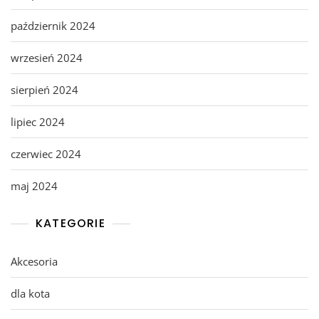
październik 2024
wrzesień 2024
sierpień 2024
lipiec 2024
czerwiec 2024
maj 2024
KATEGORIE
Akcesoria
dla kota