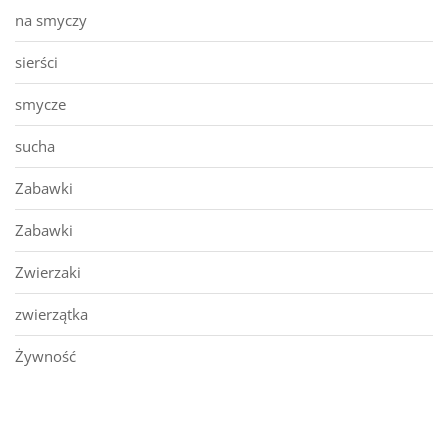
na smyczy
sierści
smycze
sucha
Zabawki
Zabawki
Zwierzaki
zwierzątka
Żywność