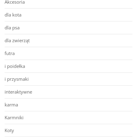
Akcesoria
dla kota
dla psa
dla zwierząt
futra
i poidełka
i przysmaki
interaktywne
karma
Karmniki
Koty