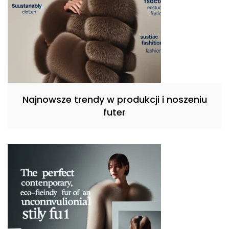
Najnowsze trendy w produkcji i noszeniu
futer