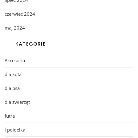
czerwiec 2024
maj 2024
KATEGORIE
Akcesoria
dla kota
dla psa
dla zwierząt
futra
i poidełka