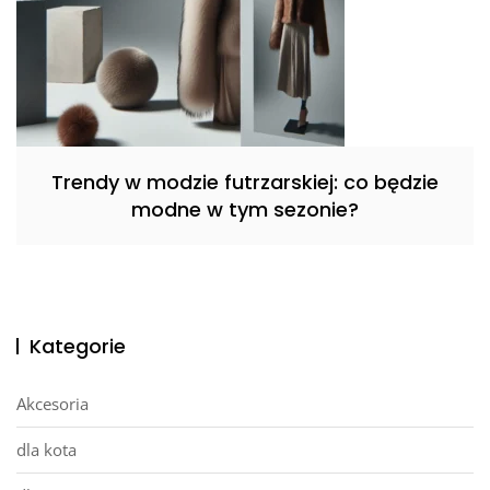
Trendy w modzie futrzarskiej: co będzie
modne w tym sezonie?
Kategorie
Akcesoria
dla kota