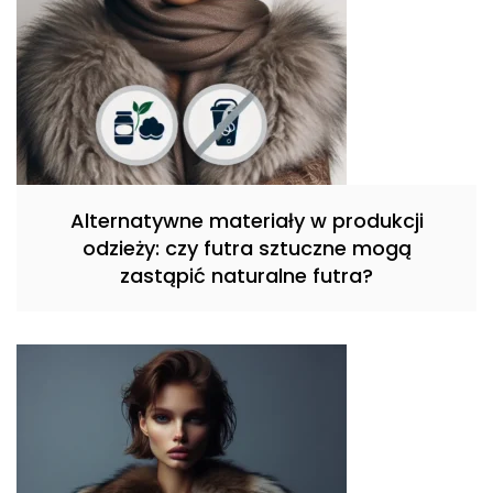
Alternatywne materiały w produkcji
odzieży: czy futra sztuczne mogą
zastąpić naturalne futra?