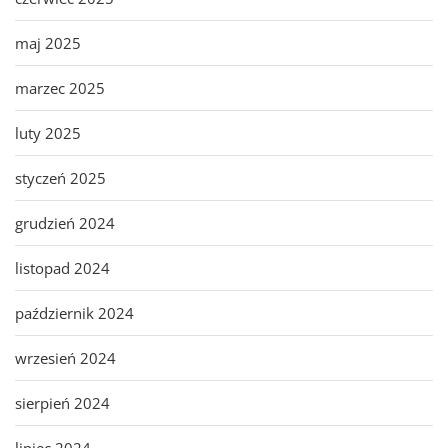
maj 2025
marzec 2025
luty 2025
styczeń 2025
grudzień 2024
listopad 2024
październik 2024
wrzesień 2024
sierpień 2024
lipiec 2024