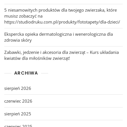
5 niesamowitych produktów dla twojego zwierzaka, które
musisz zobaczyć na
https://studiodruku.com.pl/produkty/fototapety/dla-dzieci/
Ekspercka opieka dermatologiczna i wenerologiczna dla
zdrowia skóry
Zabawki, jedzenie i akcesoria dla zwierząt – Kurs układania
kwiatów dla miłośników zwierząt!
ARCHIWA
sierpień 2026
czerwiec 2026
sierpień 2025
czerwiec 2025