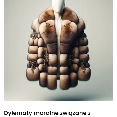
Dylematy moralne związane z