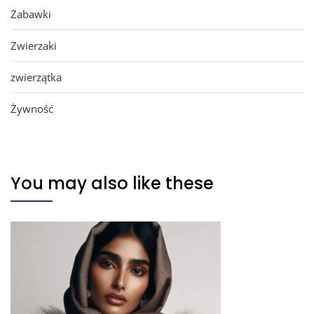
Zabawki
Zwierzaki
zwierzątka
Żywność
You may also like these