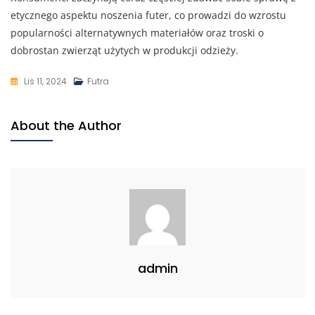
etycznego aspektu noszenia futer, co prowadzi do wzrostu
popularności alternatywnych materiałów oraz troski o
dobrostan zwierząt użytych w produkcji odzieży.
Lis 11, 2024
Futra
About the Author
admin