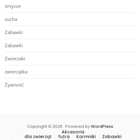
smycze
sucha
Zabawki
Zabawki
Zwierzaki
zwierzątka
Żywność
Copyright © 2026 . Powered by
WordPress
Akcesoria
dla zwierząt
futra
Karmniki
Zabawki