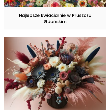
Najlepsze kwiaciarnie w Pruszczu
Gdańskim