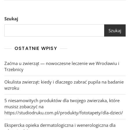
Szukaj
Szukaj
OSTATNIE WPISY
Zaćma u zwierząt — nowoczesne leczenie we Wrocławiu i
Trzebnicy
Okulista zwierząt: kiedy i dlaczego zabrać pupila na badanie
wzroku
5 niesamowitych produktów dla twojego zwierzaka, które
musisz zobaczyć na
https://studiodruku.com.pl/produkty/fototapety/dla-dzieci/
Ekspercka opieka dermatologiczna i wenerologiczna dla