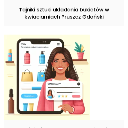
Tajniki sztuki układania bukietów w
kwiaciarniach Pruszcz Gdański