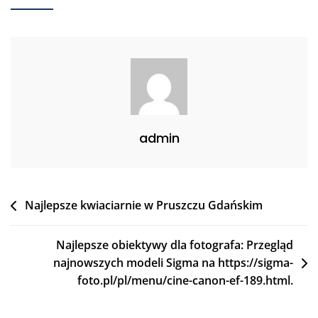
admin
Nawigacja
Najlepsze kwiaciarnie w Pruszczu Gdańskim
wpisu
Najlepsze obiektywy dla fotografa: Przegląd
najnowszych modeli Sigma na https://sigma-
foto.pl/pl/menu/cine-canon-ef-189.html.