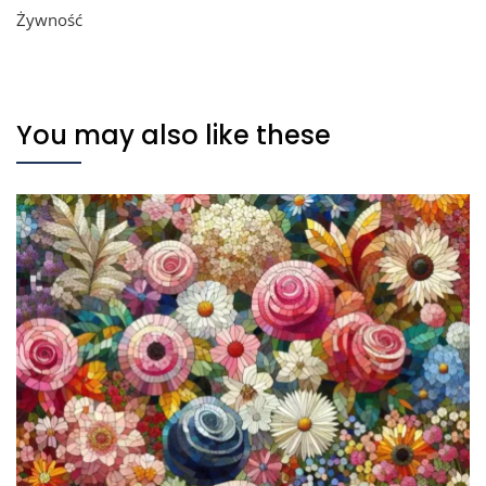
Żywność
You may also like these