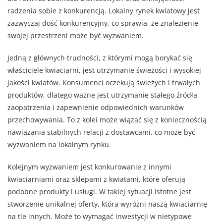
radzenia sobie z konkurencją. Lokalny rynek kwiatowy jest
zazwyczaj dość konkurencyjny, co sprawia, że znalezienie
swojej przestrzeni może być wyzwaniem.
Jedną z głównych trudności, z którymi mogą borykać się
właściciele kwiaciarni, jest utrzymanie świeżości i wysokiej
jakości kwiatów. Konsumenci oczekują świeżych i trwałych
produktów, dlatego ważne jest utrzymanie stałego źródła
zaopatrzenia i zapewnienie odpowiednich warunków
przechowywania. To z kolei może wiązać się z koniecznością
nawiązania stabilnych relacji z dostawcami, co może być
wyzwaniem na lokalnym rynku.
Kolejnym wyzwaniem jest konkurowanie z innymi
kwiaciarniami oraz sklepami z kwiatami, które oferują
podobne produkty i usługi. W takiej sytuacji istotne jest
stworzenie unikalnej oferty, która wyróżni naszą kwiaciarnię
na tle innych. Może to wymagać inwestycji w nietypowe