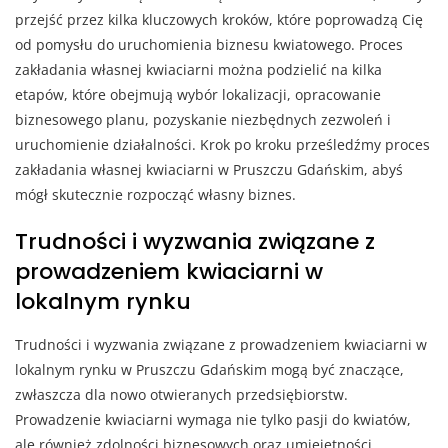
przejść przez kilka kluczowych kroków, które poprowadzą Cię
od pomysłu do uruchomienia biznesu kwiatowego. Proces
zakładania własnej kwiaciarni można podzielić na kilka
etapów, które obejmują wybór lokalizacji, opracowanie
biznesowego planu, pozyskanie niezbędnych zezwoleń i
uruchomienie działalności. Krok po kroku prześledźmy proces
zakładania własnej kwiaciarni w Pruszczu Gdańskim, abyś
mógł skutecznie rozpocząć własny biznes.
Trudności i wyzwania związane z
prowadzeniem kwiaciarni w
lokalnym rynku
Trudności i wyzwania związane z prowadzeniem kwiaciarni w
lokalnym rynku w Pruszczu Gdańskim mogą być znaczące,
zwłaszcza dla nowo otwieranych przedsiębiorstw.
Prowadzenie kwiaciarni wymaga nie tylko pasji do kwiatów,
ale również zdolności biznesowych oraz umiejętności