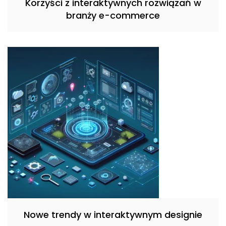
Korzyści z interaktywnych rozwiązań w
branży e-commerce
Nowe trendy w interaktywnym designie