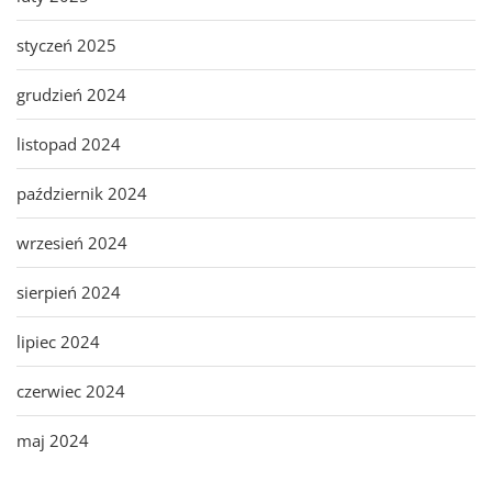
styczeń 2025
grudzień 2024
listopad 2024
październik 2024
wrzesień 2024
sierpień 2024
lipiec 2024
czerwiec 2024
maj 2024