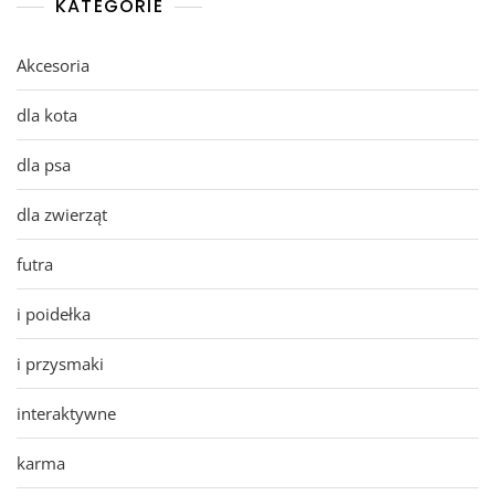
KATEGORIE
Akcesoria
dla kota
dla psa
dla zwierząt
futra
i poidełka
i przysmaki
interaktywne
karma