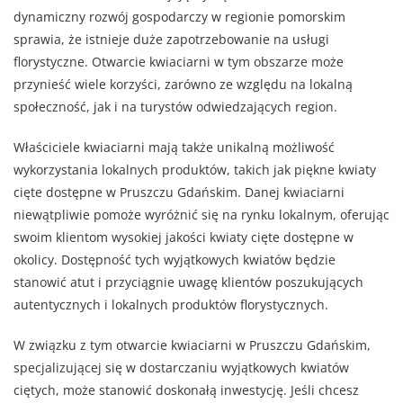
dynamiczny rozwój gospodarczy w regionie pomorskim
sprawia, że istnieje duże zapotrzebowanie na usługi
florystyczne. Otwarcie kwiaciarni w tym obszarze może
przynieść wiele korzyści, zarówno ze względu na lokalną
społeczność, jak i na turystów odwiedzających region.
Właściciele kwiaciarni mają także unikalną możliwość
wykorzystania lokalnych produktów, takich jak piękne kwiaty
cięte dostępne w Pruszczu Gdańskim. Danej kwiaciarni
niewątpliwie pomoże wyróżnić się na rynku lokalnym, oferując
swoim klientom wysokiej jakości kwiaty cięte dostępne w
okolicy. Dostępność tych wyjątkowych kwiatów będzie
stanowić atut i przyciągnie uwagę klientów poszukujących
autentycznych i lokalnych produktów florystycznych.
W związku z tym otwarcie kwiaciarni w Pruszczu Gdańskim,
specjalizującej się w dostarczaniu wyjątkowych kwiatów
ciętych, może stanowić doskonałą inwestycję. Jeśli chcesz