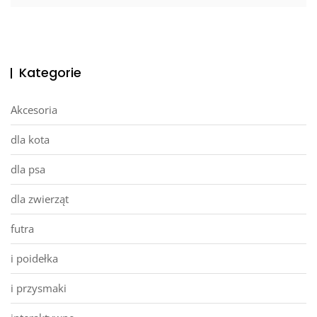
Kategorie
Akcesoria
dla kota
dla psa
dla zwierząt
futra
i poidełka
i przysmaki