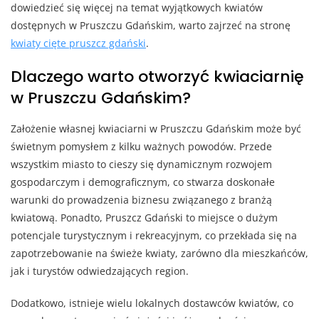
dowiedzieć się więcej na temat wyjątkowych kwiatów
dostępnych w Pruszczu Gdańskim, warto zajrzeć na stronę
kwiaty cięte pruszcz gdański
.
Dlaczego warto otworzyć kwiaciarnię
w Pruszczu Gdańskim?
Założenie własnej kwiaciarni w Pruszczu Gdańskim może być
świetnym pomysłem z kilku ważnych powodów. Przede
wszystkim miasto to cieszy się dynamicznym rozwojem
gospodarczym i demograficznym, co stwarza doskonałe
warunki do prowadzenia biznesu związanego z branżą
kwiatową. Ponadto, Pruszcz Gdański to miejsce o dużym
potencjale turystycznym i rekreacyjnym, co przekłada się na
zapotrzebowanie na świeże kwiaty, zarówno dla mieszkańców,
jak i turystów odwiedzających region.
Dodatkowo, istnieje wielu lokalnych dostawców kwiatów, co