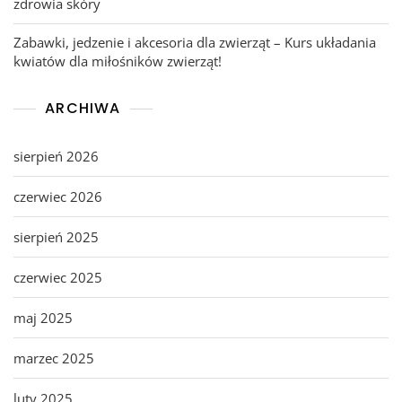
zdrowia skóry
Zabawki, jedzenie i akcesoria dla zwierząt – Kurs układania
kwiatów dla miłośników zwierząt!
ARCHIWA
sierpień 2026
czerwiec 2026
sierpień 2025
czerwiec 2025
maj 2025
marzec 2025
luty 2025