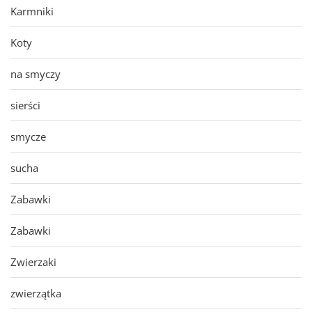
Karmniki
Koty
na smyczy
sierści
smycze
sucha
Zabawki
Zabawki
Zwierzaki
zwierzątka