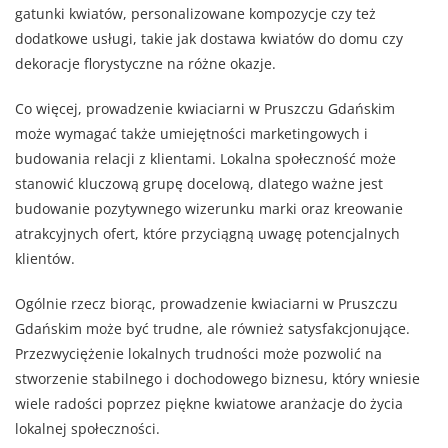
gatunki kwiatów, personalizowane kompozycje czy też
dodatkowe usługi, takie jak dostawa kwiatów do domu czy
dekoracje florystyczne na różne okazje.
Co więcej, prowadzenie kwiaciarni w Pruszczu Gdańskim
może wymagać także umiejętności marketingowych i
budowania relacji z klientami. Lokalna społeczność może
stanowić kluczową grupę docelową, dlatego ważne jest
budowanie pozytywnego wizerunku marki oraz kreowanie
atrakcyjnych ofert, które przyciągną uwagę potencjalnych
klientów.
Ogólnie rzecz biorąc, prowadzenie kwiaciarni w Pruszczu
Gdańskim może być trudne, ale również satysfakcjonujące.
Przezwyciężenie lokalnych trudności może pozwolić na
stworzenie stabilnego i dochodowego biznesu, który wniesie
wiele radości poprzez piękne kwiatowe aranżacje do życia
lokalnej społeczności.