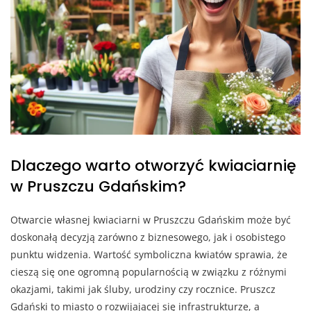
Dlaczego warto otworzyć kwiaciarnię
w Pruszczu Gdańskim?
Otwarcie własnej kwiaciarni w Pruszczu Gdańskim może być
doskonałą decyzją zarówno z biznesowego, jak i osobistego
punktu widzenia. Wartość symboliczna kwiatów sprawia, że
cieszą się one ogromną popularnością w związku z różnymi
okazjami, takimi jak śluby, urodziny czy rocznice. Pruszcz
Gdański to miasto o rozwijającej się infrastrukturze, a