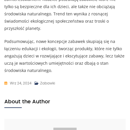
tylko są bezpieczne dla ich dzieci, ale także nie obciążają
środowiska naturalnego. Trend ten wynika z rosnącej
świadomości ekologicznej społeczeństwa oraz troski o
przyszłość planety.
Podsumowując, nowe koncepcje zabawek skupiają się na
łączeniu edukacji i ekologii, tworząc produkty, które nie tylko
angażują dzieci w rozwijające i ekscytujące zabawy, lecz także
uczą je wartościowych umiejętności oraz dbają o stan
środowiska naturalnego.
Wrz 24, 2024
Zabawki
About the Author