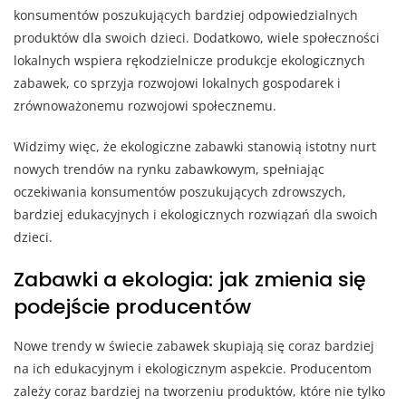
konsumentów poszukujących bardziej odpowiedzialnych
produktów dla swoich dzieci. Dodatkowo, wiele społeczności
lokalnych wspiera rękodzielnicze produkcje ekologicznych
zabawek, co sprzyja rozwojowi lokalnych gospodarek i
zrównoważonemu rozwojowi społecznemu.
Widzimy więc, że ekologiczne zabawki stanowią istotny nurt
nowych trendów na rynku zabawkowym, spełniając
oczekiwania konsumentów poszukujących zdrowszych,
bardziej edukacyjnych i ekologicznych rozwiązań dla swoich
dzieci.
Zabawki a ekologia: jak zmienia się
podejście producentów
Nowe trendy w świecie zabawek skupiają się coraz bardziej
na ich edukacyjnym i ekologicznym aspekcie. Producentom
zależy coraz bardziej na tworzeniu produktów, które nie tylko