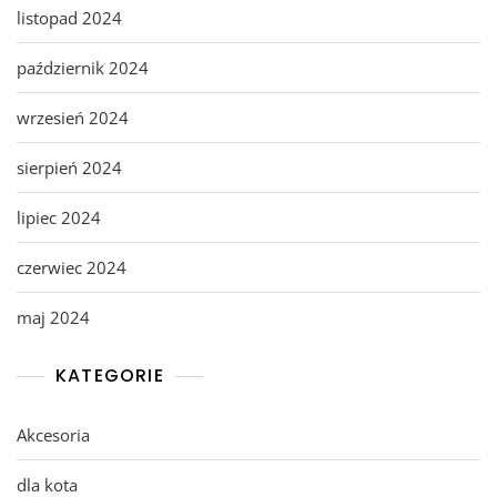
listopad 2024
październik 2024
wrzesień 2024
sierpień 2024
lipiec 2024
czerwiec 2024
maj 2024
KATEGORIE
Akcesoria
dla kota