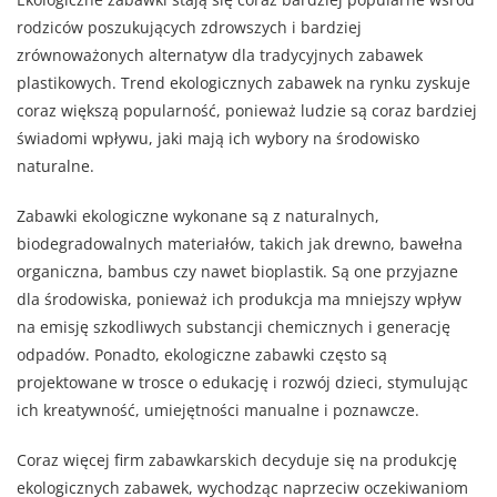
rodziców poszukujących zdrowszych i bardziej
zrównoważonych alternatyw dla tradycyjnych zabawek
plastikowych. Trend ekologicznych zabawek na rynku zyskuje
coraz większą popularność, ponieważ ludzie są coraz bardziej
świadomi wpływu, jaki mają ich wybory na środowisko
naturalne.
Zabawki ekologiczne wykonane są z naturalnych,
biodegradowalnych materiałów, takich jak drewno, bawełna
organiczna, bambus czy nawet bioplastik. Są one przyjazne
dla środowiska, ponieważ ich produkcja ma mniejszy wpływ
na emisję szkodliwych substancji chemicznych i generację
odpadów. Ponadto, ekologiczne zabawki często są
projektowane w trosce o edukację i rozwój dzieci, stymulując
ich kreatywność, umiejętności manualne i poznawcze.
Coraz więcej firm zabawkarskich decyduje się na produkcję
ekologicznych zabawek, wychodząc naprzeciw oczekiwaniom