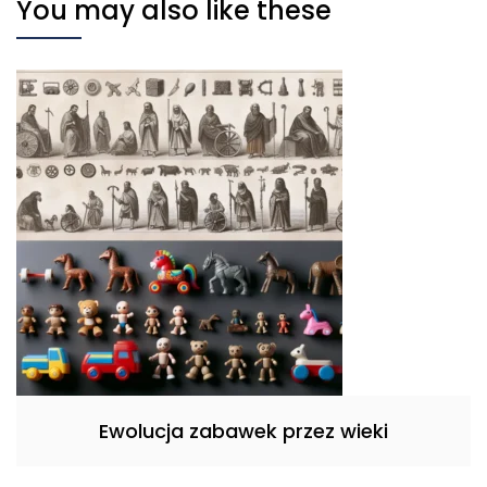
You may also like these
Ewolucja zabawek przez wieki