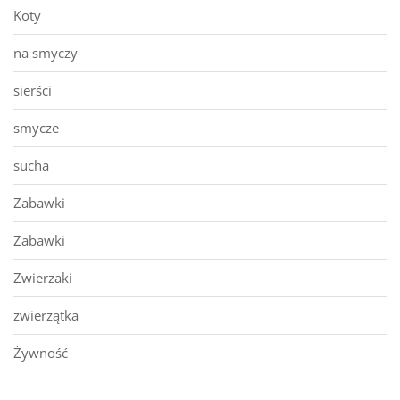
Koty
na smyczy
sierści
smycze
sucha
Zabawki
Zabawki
Zwierzaki
zwierzątka
Żywność