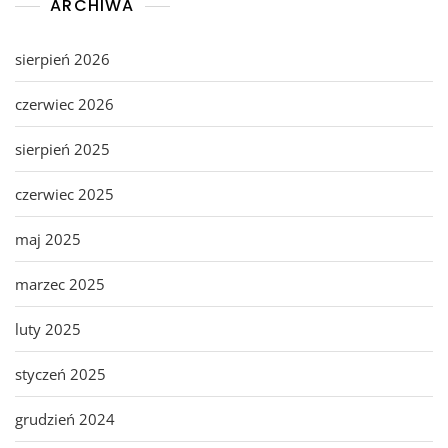
ARCHIWA
sierpień 2026
czerwiec 2026
sierpień 2025
czerwiec 2025
maj 2025
marzec 2025
luty 2025
styczeń 2025
grudzień 2024