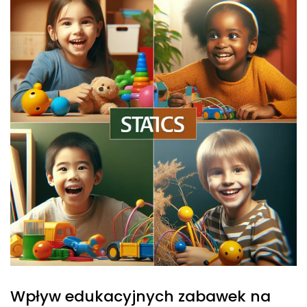
Wpływ edukacyjnych zabawek na