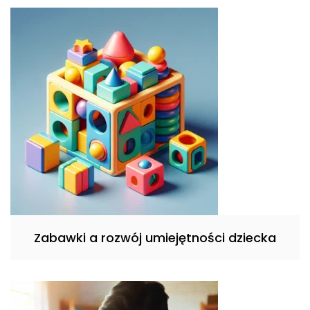
Zabawki a rozwój umiejętności dziecka