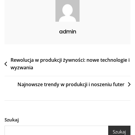
admin
Nawigacja
Rewolucja w produkcji żywności: nowe technologie i
wyzwania
wpisu
Najnowsze trendy w produkcji i noszeniu futer
Szukaj
Szukaj