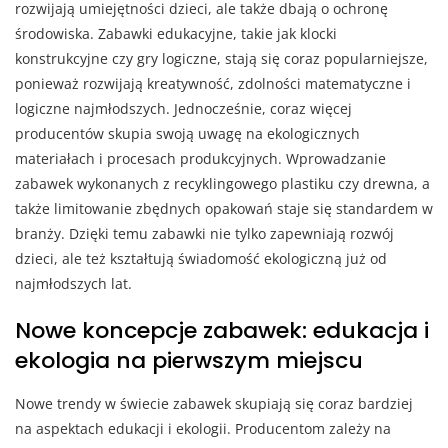
rozwijają umiejętności dzieci, ale także dbają o ochronę
środowiska. Zabawki edukacyjne, takie jak klocki
konstrukcyjne czy gry logiczne, stają się coraz popularniejsze,
ponieważ rozwijają kreatywność, zdolności matematyczne i
logiczne najmłodszych. Jednocześnie, coraz więcej
producentów skupia swoją uwagę na ekologicznych
materiałach i procesach produkcyjnych. Wprowadzanie
zabawek wykonanych z recyklingowego plastiku czy drewna, a
także limitowanie zbędnych opakowań staje się standardem w
branży. Dzięki temu zabawki nie tylko zapewniają rozwój
dzieci, ale też kształtują świadomość ekologiczną już od
najmłodszych lat.
Nowe koncepcje zabawek: edukacja i
ekologia na pierwszym miejscu
Nowe trendy w świecie zabawek skupiają się coraz bardziej
na aspektach edukacji i ekologii. Producentom zależy na