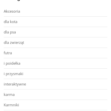
Akcesoria
dla kota
dla psa
dla zwierząt
futra
i poidełka
i przysmaki
interaktywne
karma
Karmniki