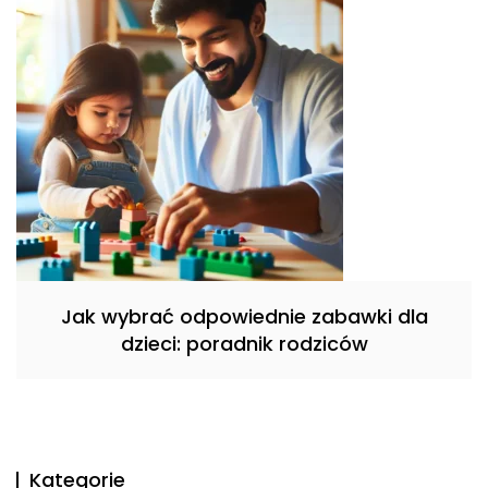
Jak wybrać odpowiednie zabawki dla
dzieci: poradnik rodziców
Kategorie