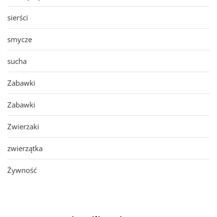
sierści
smycze
sucha
Zabawki
Zabawki
Zwierzaki
zwierzątka
Żywność