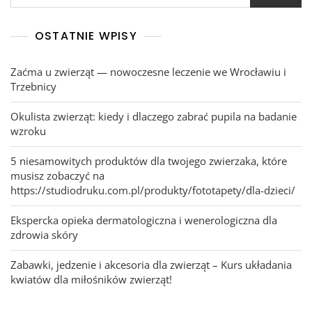
OSTATNIE WPISY
Zaćma u zwierząt — nowoczesne leczenie we Wrocławiu i
Trzebnicy
Okulista zwierząt: kiedy i dlaczego zabrać pupila na badanie
wzroku
5 niesamowitych produktów dla twojego zwierzaka, które
musisz zobaczyć na
https://studiodruku.com.pl/produkty/fototapety/dla-dzieci/
Ekspercka opieka dermatologiczna i wenerologiczna dla
zdrowia skóry
Zabawki, jedzenie i akcesoria dla zwierząt – Kurs układania
kwiatów dla miłośników zwierząt!