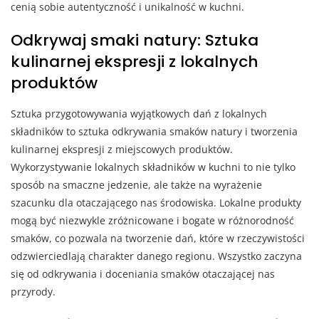
cenią sobie autentyczność i unikalność w kuchni.
Odkrywaj smaki natury: Sztuka
kulinarnej ekspresji z lokalnych
produktów
Sztuka przygotowywania wyjątkowych dań z lokalnych
składników to sztuka odkrywania smaków natury i tworzenia
kulinarnej ekspresji z miejscowych produktów.
Wykorzystywanie lokalnych składników w kuchni to nie tylko
sposób na smaczne jedzenie, ale także na wyrażenie
szacunku dla otaczającego nas środowiska. Lokalne produkty
mogą być niezwykle zróżnicowane i bogate w różnorodność
smaków, co pozwala na tworzenie dań, które w rzeczywistości
odzwierciedlają charakter danego regionu. Wszystko zaczyna
się od odkrywania i doceniania smaków otaczającej nas
przyrody.