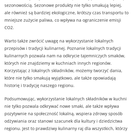
sezonowością. Sezonowe produkty nie tylko smakują lepiej,
ale również są bardziej ekologiczne, krótszy czas transportu to
mniejsze zużycie paliwa, co wpływa na ograniczenie emisji
CO2.
Warto także zwrócić uwagę na wykorzystanie lokalnych
przepisów i tradycji kulinarnej. Poznanie lokalnych tradycji
kulinarnych pozwala nam na odkrycie tajemniczych smaków,
których nie znajdziemy w kuchniach innych regionów.
Korzystając z lokalnych składników, możemy tworzyć dania,
które nie tylko smakują wyjątkowo, ale także opowiadają
historię i tradycję naszego regionu.
Podsumowując, wykorzystanie lokalnych składników w kuchni
nie tylko pozwala odkrywać nowe smaki, ale także wpływa
pozytywnie na społeczność lokalną, wspiera zdrowy sposób
odżywiania oraz stanowi szacunek dla kultury i dziedzictwa
regionu. Jest to prawdziwy kulinarny raj dla wszystkich, którzy