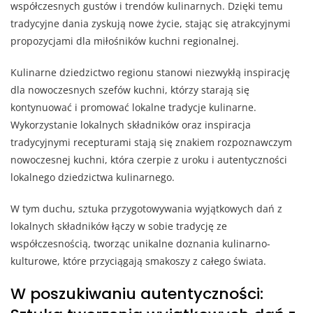
współczesnych gustów i trendów kulinarnych. Dzięki temu
tradycyjne dania zyskują nowe życie, stając się atrakcyjnymi
propozycjami dla miłośników kuchni regionalnej.
Kulinarne dziedzictwo regionu stanowi niezwykłą inspirację
dla nowoczesnych szefów kuchni, którzy starają się
kontynuować i promować lokalne tradycje kulinarne.
Wykorzystanie lokalnych składników oraz inspiracja
tradycyjnymi recepturami stają się znakiem rozpoznawczym
nowoczesnej kuchni, która czerpie z uroku i autentyczności
lokalnego dziedzictwa kulinarnego.
W tym duchu, sztuka przygotowywania wyjątkowych dań z
lokalnych składników łączy w sobie tradycję ze
współczesnością, tworząc unikalne doznania kulinarno-
kulturowe, które przyciągają smakoszy z całego świata.
W poszukiwaniu autentyczności: