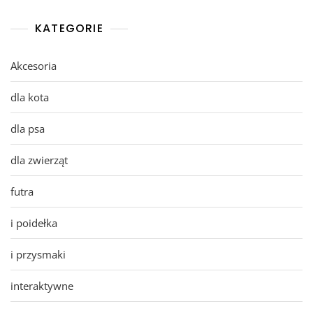
KATEGORIE
Akcesoria
dla kota
dla psa
dla zwierząt
futra
i poidełka
i przysmaki
interaktywne