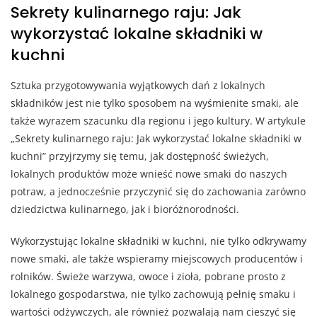
Sekrety kulinarnego raju: Jak
wykorzystać lokalne składniki w
kuchni
Sztuka przygotowywania wyjątkowych dań z lokalnych
składników jest nie tylko sposobem na wyśmienite smaki, ale
także wyrazem szacunku dla regionu i jego kultury. W artykule
„Sekrety kulinarnego raju: Jak wykorzystać lokalne składniki w
kuchni” przyjrzymy się temu, jak dostępność świeżych,
lokalnych produktów może wnieść nowe smaki do naszych
potraw, a jednocześnie przyczynić się do zachowania zarówno
dziedzictwa kulinarnego, jak i bioróżnorodności.
Wykorzystując lokalne składniki w kuchni, nie tylko odkrywamy
nowe smaki, ale także wspieramy miejscowych producentów i
rolników. Świeże warzywa, owoce i zioła, pobrane prosto z
lokalnego gospodarstwa, nie tylko zachowują pełnię smaku i
wartości odżywczych, ale również pozwalają nam cieszyć się