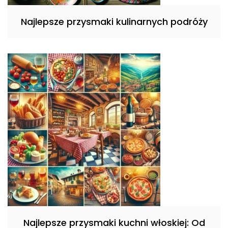
Najlepsze przysmaki kulinarnych podróży
Najlepsze przysmaki kuchni włoskiej: Od