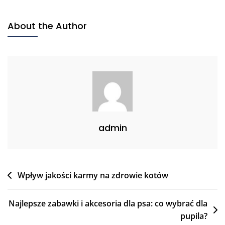
About the Author
admin
Nawigacja
Wpływ jakości karmy na zdrowie kotów
wpisu
Najlepsze zabawki i akcesoria dla psa: co wybrać dla
pupila?