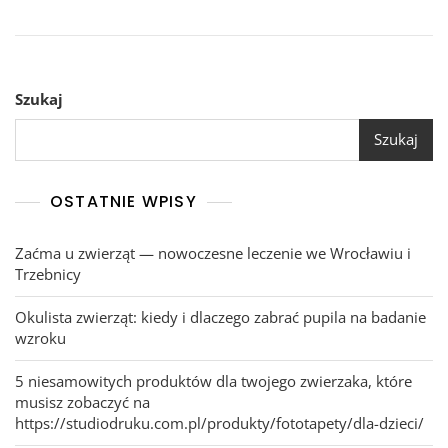
Szukaj
Szukaj
OSTATNIE WPISY
Zaćma u zwierząt — nowoczesne leczenie we Wrocławiu i
Trzebnicy
Okulista zwierząt: kiedy i dlaczego zabrać pupila na badanie
wzroku
5 niesamowitych produktów dla twojego zwierzaka, które
musisz zobaczyć na
https://studiodruku.com.pl/produkty/fototapety/dla-dzieci/