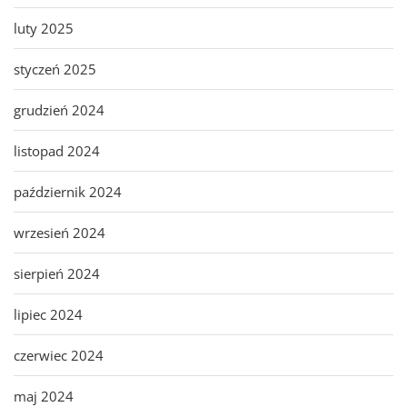
luty 2025
styczeń 2025
grudzień 2024
listopad 2024
październik 2024
wrzesień 2024
sierpień 2024
lipiec 2024
czerwiec 2024
maj 2024