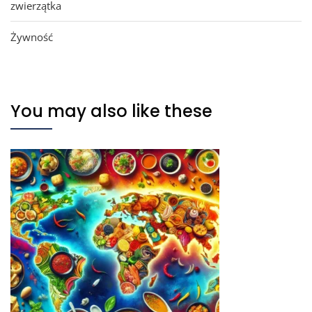
zwierzątka
Żywność
You may also like these