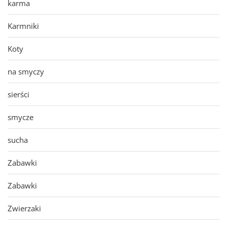
karma
Karmniki
Koty
na smyczy
sierści
smycze
sucha
Zabawki
Zabawki
Zwierzaki