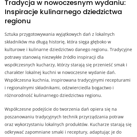
Tradycja w nowoczesnym wydaniu:
Inspiracje kulinarnego dziedzictwa
regionu
Sztuka przygotowywania wyjątkowych dań z lokalnych
składników ma długą historię, która sięga głęboko w
kulturowe i kulinarne dziedzictwo danego regionu. Tradycyjne
potrawy stanowią niezwykłe źródło inspiracji dla
współczesnych kucharzy, którzy starają się przenieść smak i
charakter lokalnej kuchni w nowoczesne wydanie dań.
Współczesna kuchnia, inspirowana tradycyjnymi recepturami
i regionalnymi składnikami, odzwierciedla bogactwo i
różnorodność kulinarnego dziedzictwa regionu.
Współczesne podejście do tworzenia dań opiera się na
poszanowaniu tradycyjnych technik przyrządzania potraw
oraz wykorzystaniu lokalnych produktów. Kucharze starają się
odkrywać zapomniane smaki i receptury, adaptując je do