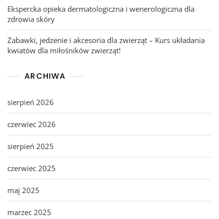
Ekspercka opieka dermatologiczna i wenerologiczna dla
zdrowia skóry
Zabawki, jedzenie i akcesoria dla zwierząt – Kurs układania
kwiatów dla miłośników zwierząt!
ARCHIWA
sierpień 2026
czerwiec 2026
sierpień 2025
czerwiec 2025
maj 2025
marzec 2025