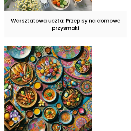
Warsztatowa uczta: Przepisy na domowe
przysmaki