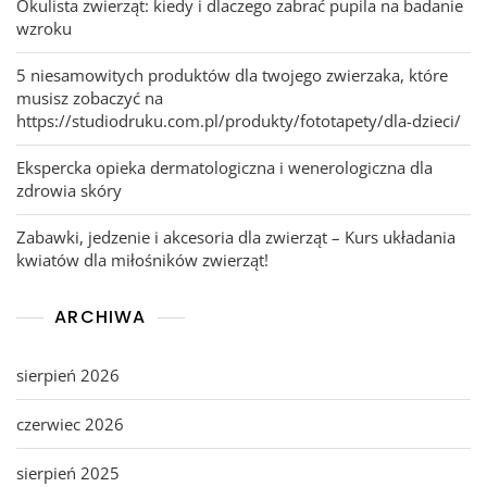
Okulista zwierząt: kiedy i dlaczego zabrać pupila na badanie
wzroku
5 niesamowitych produktów dla twojego zwierzaka, które
musisz zobaczyć na
https://studiodruku.com.pl/produkty/fototapety/dla-dzieci/
Ekspercka opieka dermatologiczna i wenerologiczna dla
zdrowia skóry
Zabawki, jedzenie i akcesoria dla zwierząt – Kurs układania
kwiatów dla miłośników zwierząt!
ARCHIWA
sierpień 2026
czerwiec 2026
sierpień 2025