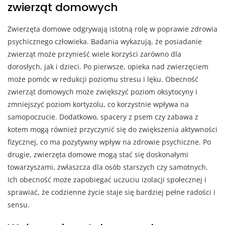
zwierząt domowych
Zwierzęta domowe odgrywają istotną rolę w poprawie zdrowia
psychicznego człowieka. Badania wykazują, że posiadanie
zwierząt może przynieść wiele korzyści zarówno dla
dorosłych, jak i dzieci. Po pierwsze, opieka nad zwierzęciem
może pomóc w redukcji poziomu stresu i lęku. Obecność
zwierząt domowych może zwiększyć poziom oksytocyny i
zmniejszyć poziom kortyzolu, co korzystnie wpływa na
samopoczucie. Dodatkowo, spacery z psem czy zabawa z
kotem mogą również przyczynić się do zwiększenia aktywności
fizycznej, co ma pozytywny wpływ na zdrowie psychiczne. Po
drugie, zwierzęta domowe mogą stać się doskonałymi
towarzyszami, zwłaszcza dla osób starszych czy samotnych.
Ich obecność może zapobiegać uczuciu izolacji społecznej i
sprawiać, że codzienne życie staje się bardziej pełne radości i
sensu.