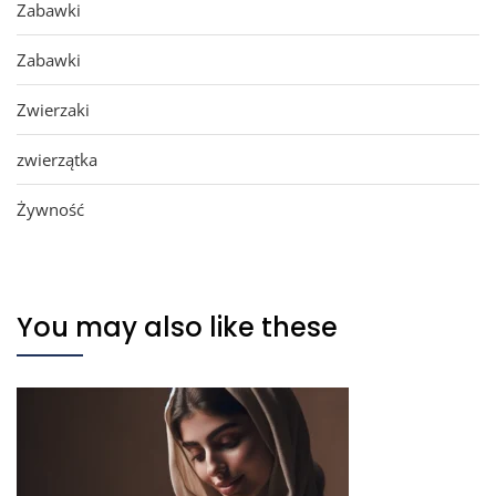
Zabawki
Zabawki
Zwierzaki
zwierzątka
Żywność
You may also like these