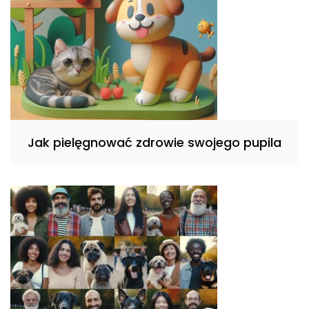
Jak pielęgnować zdrowie swojego pupila