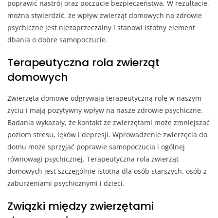
poprawić nastrój oraz poczucie bezpieczeństwa. W rezultacie,
można stwierdzić, że wpływ zwierząt domowych na zdrowie
psychiczne jest niezaprzeczalny i stanowi istotny element
dbania o dobre samopoczucie.
Terapeutyczna rola zwierząt
domowych
Zwierzęta domowe odgrywają terapeutyczną rolę w naszym
życiu i mają pozytywny wpływ na nasze zdrowie psychiczne.
Badania wykazały, że kontakt ze zwierzętami może zmniejszać
poziom stresu, lęków i depresji. Wprowadzenie zwierzęcia do
domu może sprzyjać poprawie samopoczucia i ogólnej
równowagi psychicznej. Terapeutyczna rola zwierząt
domowych jest szczególnie istotna dla osób starszych, osób z
zaburzeniami psychicznymi i dzieci.
Związki między zwierzętami