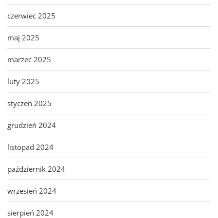
czerwiec 2025
maj 2025
marzec 2025
luty 2025
styczeń 2025
grudzień 2024
listopad 2024
październik 2024
wrzesień 2024
sierpień 2024