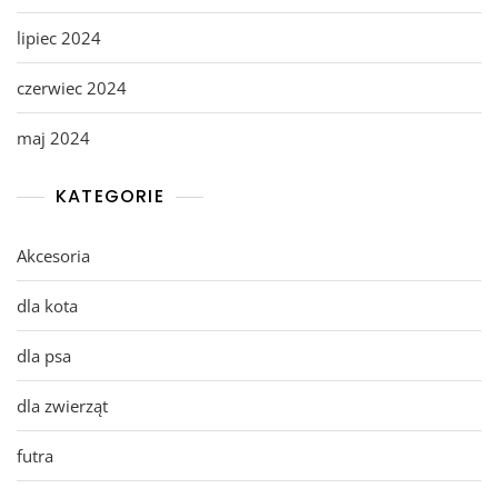
lipiec 2024
czerwiec 2024
maj 2024
KATEGORIE
Akcesoria
dla kota
dla psa
dla zwierząt
futra