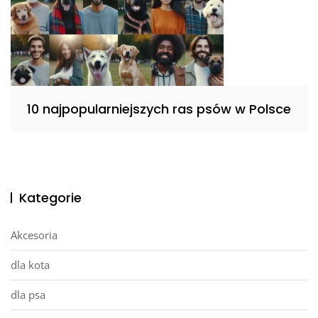
10 najpopularniejszych ras psów w Polsce
Kategorie
Akcesoria
dla kota
dla psa