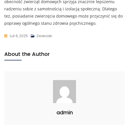
obecność zwierząt domowych sprzyja znacznie lepszemu
radzeniu sobie z samotnością i izolacją społeczną. Dlatego
też, posiadanie zwierzęcia domowego może przyczynić się do
poprawy ogólnego stanu zdrowia psychicznego.
Lut 6, 2025
Zwierzaki
About the Author
admin