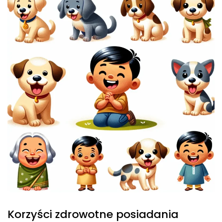
Korzyści zdrowotne posiadania