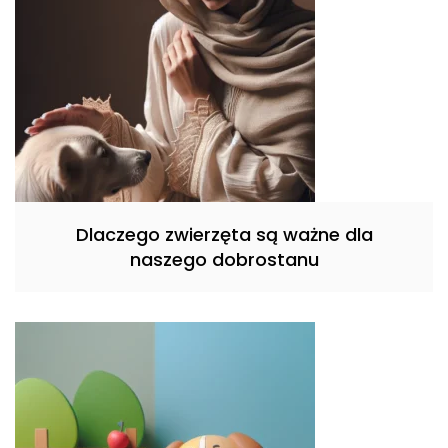
Dlaczego zwierzęta są ważne dla
naszego dobrostanu