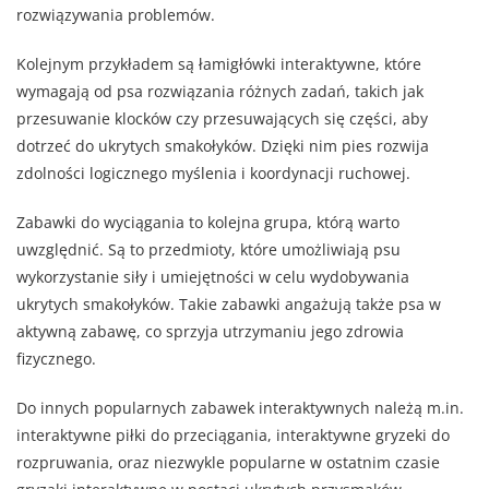
rozwiązywania problemów.
Kolejnym przykładem są łamigłówki interaktywne, które
wymagają od psa rozwiązania różnych zadań, takich jak
przesuwanie klocków czy przesuwających się części, aby
dotrzeć do ukrytych smakołyków. Dzięki nim pies rozwija
zdolności logicznego myślenia i koordynacji ruchowej.
Zabawki do wyciągania to kolejna grupa, którą warto
uwzględnić. Są to przedmioty, które umożliwiają psu
wykorzystanie siły i umiejętności w celu wydobywania
ukrytych smakołyków. Takie zabawki angażują także psa w
aktywną zabawę, co sprzyja utrzymaniu jego zdrowia
fizycznego.
Do innych popularnych zabawek interaktywnych należą m.in.
interaktywne piłki do przeciągania, interaktywne gryzeki do
rozpruwania, oraz niezwykle popularne w ostatnim czasie