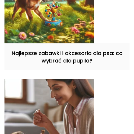
Najlepsze zabawki i akcesoria dla psa: co
wybrać dla pupila?