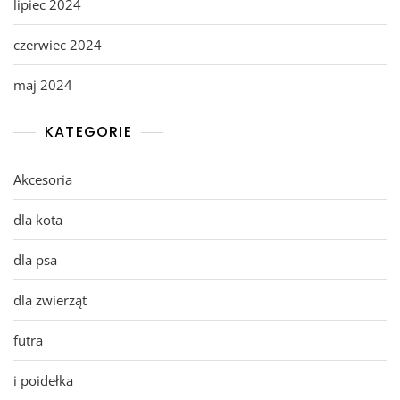
lipiec 2024
czerwiec 2024
maj 2024
KATEGORIE
Akcesoria
dla kota
dla psa
dla zwierząt
futra
i poidełka