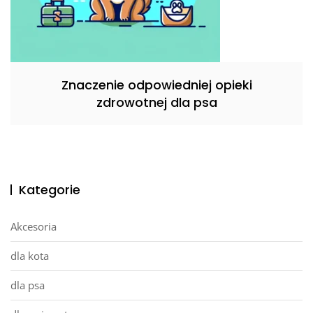
Znaczenie odpowiedniej opieki
zdrowotnej dla psa
Kategorie
Akcesoria
dla kota
dla psa