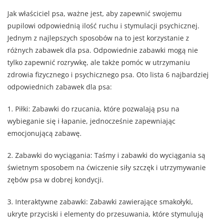
Jak właściciel psa, ważne jest, aby zapewnić swojemu
pupilowi odpowiednią ilość ruchu i stymulacji psychicznej.
Jednym z najlepszych sposobów na to jest korzystanie z
różnych zabawek dla psa. Odpowiednie zabawki mogą nie
tylko zapewnić rozrywkę, ale także pomóc w utrzymaniu
zdrowia fizycznego i psychicznego psa. Oto lista 6 najbardziej
odpowiednich zabawek dla psa:
1. Piłki: Zabawki do rzucania, które pozwalają psu na
wybieganie się i łapanie, jednocześnie zapewniając
emocjonującą zabawę.
2. Zabawki do wyciągania: Taśmy i zabawki do wyciągania są
świetnym sposobem na ćwiczenie siły szczęk i utrzymywanie
zębów psa w dobrej kondycji.
3. Interaktywne zabawki: Zabawki zawierające smakołyki,
ukryte przyciski i elementy do przesuwania, które stymulują