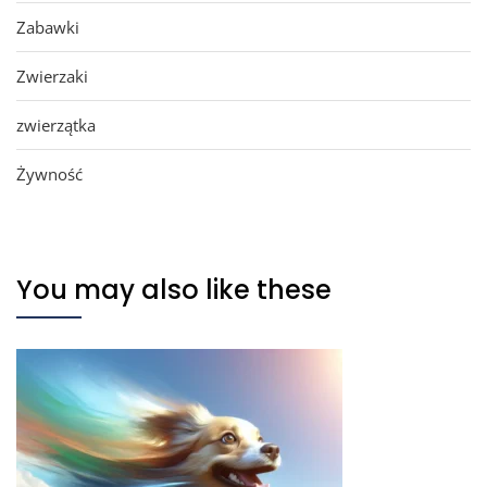
Zabawki
Zwierzaki
zwierzątka
Żywność
You may also like these