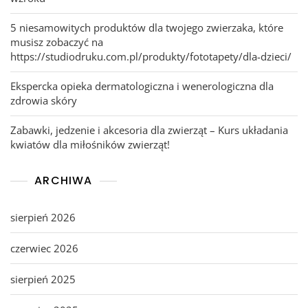
5 niesamowitych produktów dla twojego zwierzaka, które
musisz zobaczyć na
https://studiodruku.com.pl/produkty/fototapety/dla-dzieci/
Ekspercka opieka dermatologiczna i wenerologiczna dla
zdrowia skóry
Zabawki, jedzenie i akcesoria dla zwierząt – Kurs układania
kwiatów dla miłośników zwierząt!
ARCHIWA
sierpień 2026
czerwiec 2026
sierpień 2025