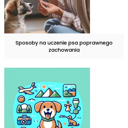
Sposoby na uczenie psa poprawnego
zachowania