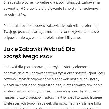
6. Zabawki wodne – świetne dla psów lubiących zabawę na
zewnątrz, które uwielbiają pływanie i chwytanie ruchomych
przedmiotów.
Pamiętaj, aby dostosować zabawki do potrzeb i preferencji
Twojego psa, zapewniając mu nie tylko rozrywkę, ale także
odpowiednie wyzwanie intelektualne i fizyczne.
Jakie Zabawki Wybrać Dla
Szczęśliwego Psa?
Zabawki dla psa stanowią niezwykle istotny element
zapewnienia mu zdrowego trybu życia oraz satysfakcjonującej
rozrywki. Wybór odpowiednich zabawek może mieć istotny
wpływ na codzienne dobrostan psa, dlatego warto dokładnie
zastanowić się nad tym, jakie zabawki wybrać, by zapewnić
naszemu czworonogowi radość i aktywność fizyczną. Istnieje
wiele różnych typów zabawek dla psów, jednak istnieje kilka