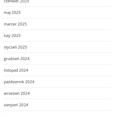
czerwiec 2025
maj 2025
marzec 2025
luty 2025
styczeń 2025
grudzień 2024
listopad 2024
październik 2024
wrzesień 2024
sierpień 2024