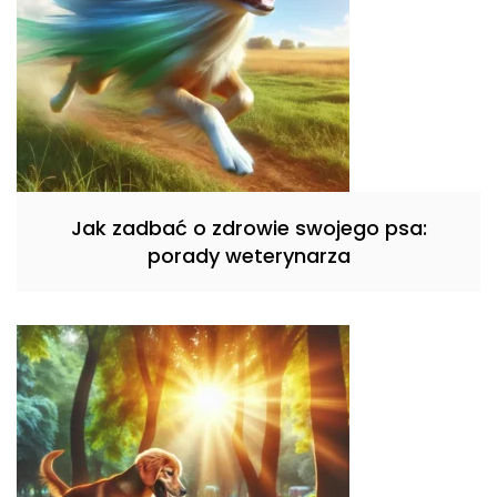
Jak zadbać o zdrowie swojego psa:
porady weterynarza