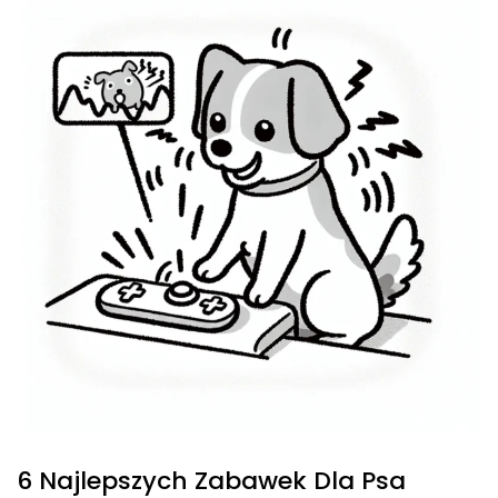
6 Najlepszych Zabawek Dla Psa