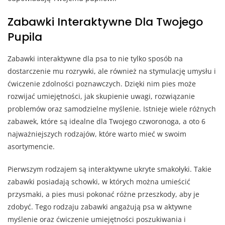
Zabawki Interaktywne Dla Twojego
Pupila
Zabawki interaktywne dla psa to nie tylko sposób na
dostarczenie mu rozrywki, ale również na stymulację umysłu i
ćwiczenie zdolności poznawczych. Dzięki nim pies może
rozwijać umiejętności, jak skupienie uwagi, rozwiązanie
problemów oraz samodzielne myślenie. Istnieje wiele różnych
zabawek, które są idealne dla Twojego czworonoga, a oto 6
najważniejszych rodzajów, które warto mieć w swoim
asortymencie.
Pierwszym rodzajem są interaktywne ukryte smakołyki. Takie
zabawki posiadają schowki, w których można umieścić
przysmaki, a pies musi pokonać różne przeszkody, aby je
zdobyć. Tego rodzaju zabawki angażują psa w aktywne
myślenie oraz ćwiczenie umiejętności poszukiwania i