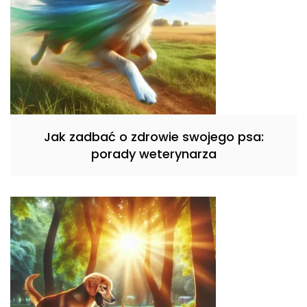
Jak zadbać o zdrowie swojego psa:
porady weterynarza