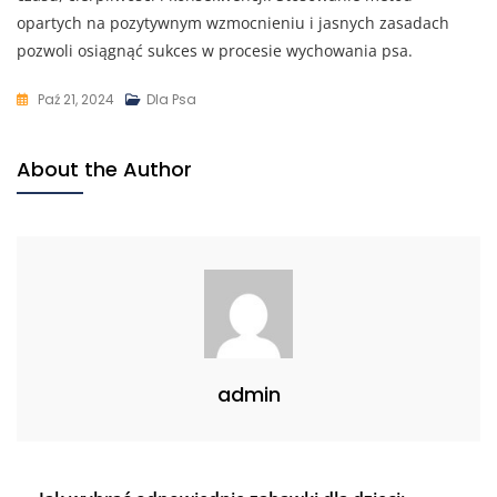
opartych na pozytywnym wzmocnieniu i jasnych zasadach
pozwoli osiągnąć sukces w procesie wychowania psa.
Paź 21, 2024
Dla Psa
About the Author
admin