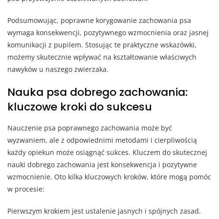
Podsumowując, poprawne korygowanie zachowania psa
wymaga konsekwencji, pozytywnego wzmocnienia oraz jasnej
komunikacji z pupilem. Stosując te praktyczne wskazówki,
możemy skutecznie wpływać na kształtowanie właściwych
nawyków u naszego zwierzaka.
Nauka psa dobrego zachowania:
kluczowe kroki do sukcesu
Nauczenie psa poprawnego zachowania może być
wyzwaniem, ale z odpowiednimi metodami i cierpliwością
każdy opiekun może osiągnąć sukces. Kluczem do skutecznej
nauki dobrego zachowania jest konsekwencja i pozytywne
wzmocnienie. Oto kilka kluczowych kroków, które mogą pomóc
w procesie:
Pierwszym krokiem jest ustalenie jasnych i spójnych zasad.