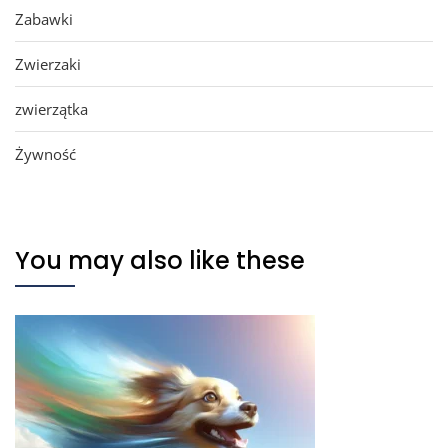
Zabawki
Zwierzaki
zwierzątka
Żywność
You may also like these