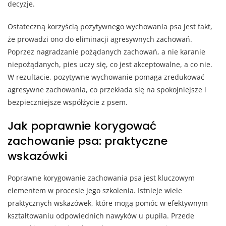
decyzje.
Ostateczną korzyścią pozytywnego wychowania psa jest fakt,
że prowadzi ono do eliminacji agresywnych zachowań.
Poprzez nagradzanie pożądanych zachowań, a nie karanie
niepożądanych, pies uczy się, co jest akceptowalne, a co nie.
W rezultacie, pozytywne wychowanie pomaga zredukować
agresywne zachowania, co przekłada się na spokojniejsze i
bezpieczniejsze współżycie z psem.
Jak poprawnie korygować
zachowanie psa: praktyczne
wskazówki
Poprawne korygowanie zachowania psa jest kluczowym
elementem w procesie jego szkolenia. Istnieje wiele
praktycznych wskazówek, które mogą pomóc w efektywnym
kształtowaniu odpowiednich nawyków u pupila. Przede