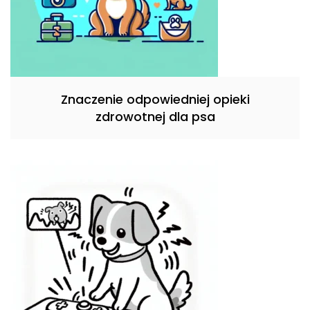
Znaczenie odpowiedniej opieki
zdrowotnej dla psa