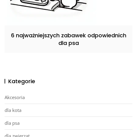
6 najważniejszych zabawek odpowiednich
dla psa
Kategorie
Akcesoria
dla kota
dla psa
dla zwierząt