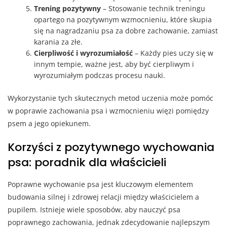
Trening pozytywny
– Stosowanie technik treningu
opartego na pozytywnym wzmocnieniu, które skupia
się na nagradzaniu psa za dobre zachowanie, zamiast
karania za złe.
Cierpliwość i wyrozumiałość
– Każdy pies uczy się w
innym tempie, ważne jest, aby być cierpliwym i
wyrozumiałym podczas procesu nauki.
Wykorzystanie tych skutecznych metod uczenia może pomóc
w poprawie zachowania psa i wzmocnieniu więzi pomiędzy
psem a jego opiekunem.
Korzyści z pozytywnego wychowania
psa: poradnik dla właścicieli
Poprawne wychowanie psa jest kluczowym elementem
budowania silnej i zdrowej relacji między właścicielem a
pupilem. Istnieje wiele sposobów, aby nauczyć psa
poprawnego zachowania, jednak zdecydowanie najlepszym