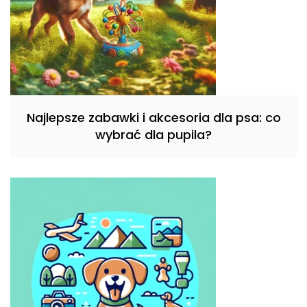
Najlepsze zabawki i akcesoria dla psa: co
wybrać dla pupila?