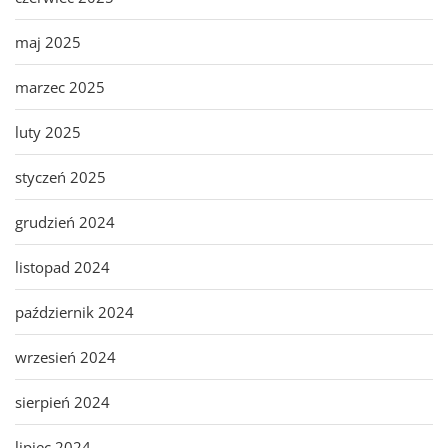
maj 2025
marzec 2025
luty 2025
styczeń 2025
grudzień 2024
listopad 2024
październik 2024
wrzesień 2024
sierpień 2024
lipiec 2024