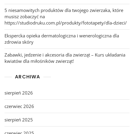
5 niesamowitych produktów dla twojego zwierzaka, które
musisz zobaczyć na
https://studiodruku.com.pl/produkty/fototapety/dla-dzieci/
Ekspercka opieka dermatologiczna i wenerologiczna dla
zdrowia skóry
Zabawki, jedzenie i akcesoria dla zwierząt – Kurs układania
kwiatów dla miłośników zwierząt!
ARCHIWA
sierpień 2026
czerwiec 2026
sierpień 2025
czerwiec 2025