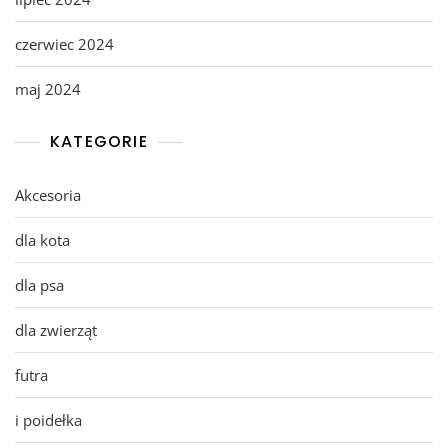
czerwiec 2024
maj 2024
KATEGORIE
Akcesoria
dla kota
dla psa
dla zwierząt
futra
i poidełka