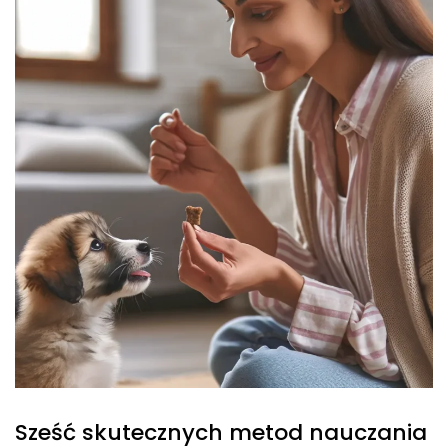
Sześć skutecznych metod nauczania