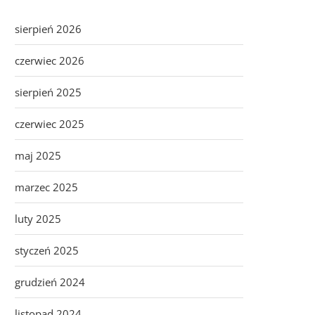
sierpień 2026
czerwiec 2026
sierpień 2025
czerwiec 2025
maj 2025
marzec 2025
luty 2025
styczeń 2025
grudzień 2024
listopad 2024