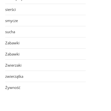
sierści
smycze
sucha
Zabawki
Zabawki
Zwierzaki
zwierzątka
Żywność