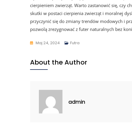
cierpieniem zwierząt. Warto zastanowić się, czy c
skutki w postaci cierpienia zwierząt i moralnej d
przyczynić się do zmiany trendów modowych i prz
pozwolą zrezygnować z futer naturalnych bez koni
Maj 24, 2024
Futra
About the Author
admin