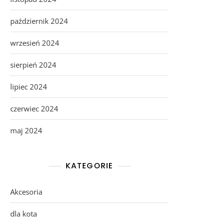
październik 2024
wrzesień 2024
sierpień 2024
lipiec 2024
czerwiec 2024
maj 2024
KATEGORIE
Akcesoria
dla kota