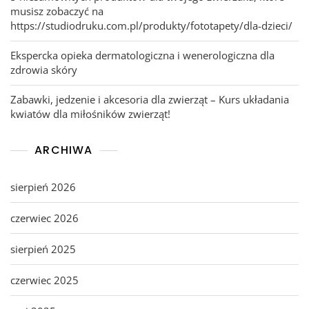
musisz zobaczyć na
https://studiodruku.com.pl/produkty/fototapety/dla-dzieci/
Ekspercka opieka dermatologiczna i wenerologiczna dla
zdrowia skóry
Zabawki, jedzenie i akcesoria dla zwierząt – Kurs układania
kwiatów dla miłośników zwierząt!
ARCHIWA
sierpień 2026
czerwiec 2026
sierpień 2025
czerwiec 2025