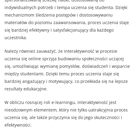
indywidualnych potrzeb i tempa uczenia się studenta. Dzięki
mechanizmom śledzenia postępów i dostosowywaniu
materiałów do poziomu zaawansowania, proces uczenia staje
się bardziej efektywny i satysfakcjonujący dla każdego
uczestnika.
Należy również zauważyć, że interaktywność w procesie
uczenia się online sprzyja budowaniu społeczności uczącej
się, umożliwiając wymianę pomysłów, doświadczeń i wsparcie
między studentami. Dzięki temu proces uczenia staje się
bardziej angażujący i motywujący, co przekłada się na lepsze
rezultaty edukacyjne.
W obliczu rosnącej roli e-learningu, interaktywność jest
nieodzownym elementem, który nie tylko uatrakcyjnia proces
uczenia się, ale także przyczynia się do jego skuteczności i
efektywności.