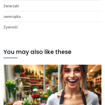
Zwierzaki
zwierzątka
Żywność
You may also like these