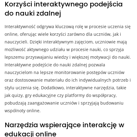
Korzyści interaktywnego podejścia
do nauki zdalnej
Interaktywność odgrywa kluczową rolę w procesie uczenia się
online, oferując wiele korzyści zarówno dla uczniów, jak i
nauczycieli. Dzięki interaktywnym zajęciom, uczniowie mają
możliwość aktywnego udziału w procesie nauki, co sprzyja
lepszemu przyswajaniu wiedzy i większej motywacji do nauki.
Interaktywne podejście do nauki zdalnej pozwala
nauczycielom na lepsze monitorowanie postępów uczniów
oraz dostosowanie materiału do ich indywidualnych potrzeb i
stylu uczenia się. Dodatkowo, interaktywne narzędzia, takie
jak quizy, gry edukacyjne czy platformy do współpracy,
pobudzają zaangażowanie uczniów i sprzyjają budowaniu
wspólnoty online.
Narzędzia wspierające interakcję w
edukacji online