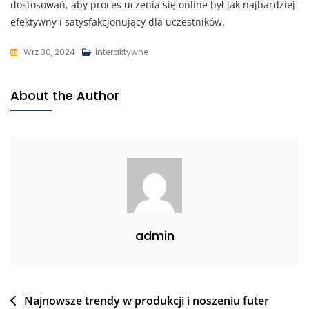
dostosowań, aby proces uczenia się online był jak najbardziej
efektywny i satysfakcjonujący dla uczestników.
Wrz 30, 2024
Interaktywne
About the Author
admin
Nawigacja
Najnowsze trendy w produkcji i noszeniu futer