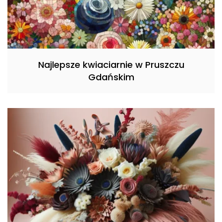
Najlepsze kwiaciarnie w Pruszczu
Gdańskim