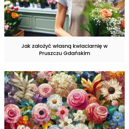
Jak założyć własną kwiaciarnię w
Pruszczu Gdańskim