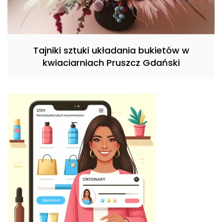
Tajniki sztuki układania bukietów w
kwiaciarniach Pruszcz Gdański