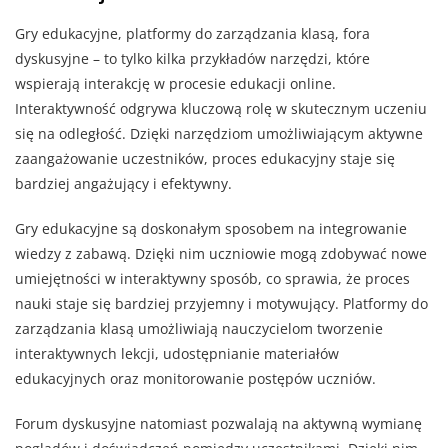
Gry edukacyjne, platformy do zarządzania klasą, fora
dyskusyjne – to tylko kilka przykładów narzędzi, które
wspierają interakcję w procesie edukacji online.
Interaktywność odgrywa kluczową rolę w skutecznym uczeniu
się na odległość. Dzięki narzędziom umożliwiającym aktywne
zaangażowanie uczestników, proces edukacyjny staje się
bardziej angażujący i efektywny.
Gry edukacyjne są doskonałym sposobem na integrowanie
wiedzy z zabawą. Dzięki nim uczniowie mogą zdobywać nowe
umiejętności w interaktywny sposób, co sprawia, że proces
nauki staje się bardziej przyjemny i motywujący. Platformy do
zarządzania klasą umożliwiają nauczycielom tworzenie
interaktywnych lekcji, udostępnianie materiałów
edukacyjnych oraz monitorowanie postępów uczniów.
Forum dyskusyjne natomiast pozwalają na aktywną wymianę