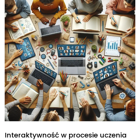
Interaktywność w procesie uczenia