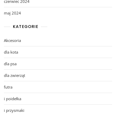
czerwiec 2024
maj 2024
KATEGORIE
Akcesoria
dla kota
dla psa
dla zwierząt
futra
i poidełka
i przysmaki