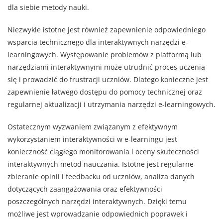
dla siebie metody nauki.
Niezwykle istotne jest również zapewnienie odpowiedniego
wsparcia technicznego dla interaktywnych narzędzi e-
learningowych. Występowanie problemów z platformą lub
narzędziami interaktywnymi może utrudnić proces uczenia
się i prowadzić do frustracji uczniów. Dlatego konieczne jest
zapewnienie łatwego dostępu do pomocy technicznej oraz
regularnej aktualizacji i utrzymania narzędzi e-learningowych.
Ostatecznym wyzwaniem związanym z efektywnym
wykorzystaniem interaktywności w e-learningu jest
konieczność ciągłego monitorowania i oceny skuteczności
interaktywnych metod nauczania. Istotne jest regularne
zbieranie opinii i feedbacku od uczniów, analiza danych
dotyczących zaangażowania oraz efektywności
poszczególnych narzędzi interaktywnych. Dzięki temu
możliwe jest wprowadzanie odpowiednich poprawek i