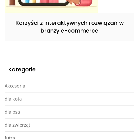
Korzyści z interaktywnych rozwiązań w
branży e-commerce
Kategorie
Akcesoria
dla kota
dla psa
dla zwierząt
futra