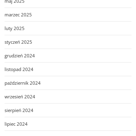
maj 2025
marzec 2025
luty 2025
styczeń 2025
grudzień 2024
listopad 2024
październik 2024
wrzesień 2024
sierpień 2024
lipiec 2024