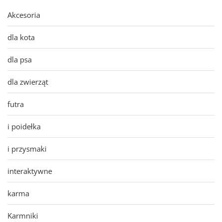
Akcesoria
dla kota
dla psa
dla zwierząt
futra
i poidełka
i przysmaki
interaktywne
karma
Karmniki