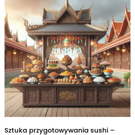
Sztuka przygotowywania sushi –