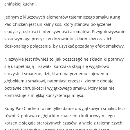
chińskiej kuchni.
Jednym z kluczowych elementów tajemniczego smaku Kung
Pao Chicken jest unikalny sos, który stanowi połączenie
słodyczy, ostrości i intensywności aromatów. Przygotowywanie
sosu wymaga precyzji w dozowaniu składników oraz ich
doskonałego połączenia, by uzyskać pożądany efekt smakowy.
Niezwykłe jest również to, jak poszczególne składniki potrawy
się uzupełniają – kawałki kurczaka stają się wyjątkowo
soczyste i smaczne, dzięki aromatycznemu sojowemu
głębokiemu smakowi, natomiast orzeszki ziemne dodają
potrawie chrupkości i wyjątkowego smaku, który idealnie
kontrastuje z miękką konsystencją mięsa.
Kung Pao Chicken to nie tylko danie o wyjątkowym smaku, lecz
również potrawa o głębokim znaczeniu kulturowym. Jego
korzenie sięgają starożytnych czasów, a wiele z tajemniczych