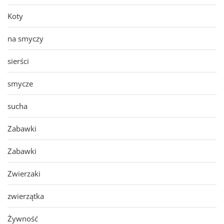
Koty
na smyczy
sierści
smycze
sucha
Zabawki
Zabawki
Zwierzaki
zwierzątka
Żywność