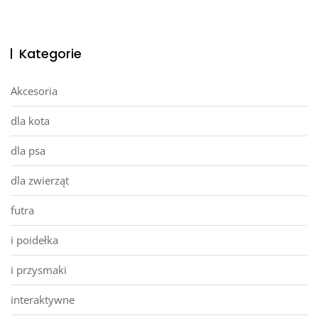
Kategorie
Akcesoria
dla kota
dla psa
dla zwierząt
futra
i poidełka
i przysmaki
interaktywne