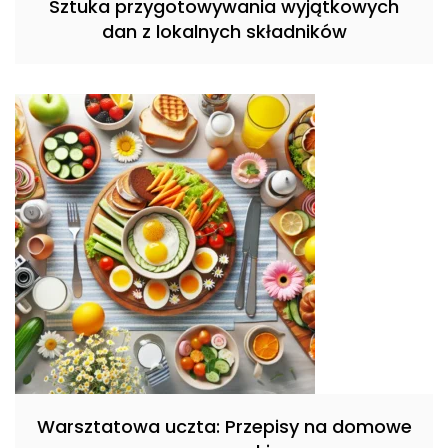
Sztuka przygotowywania wyjątkowych
dan z lokalnych składników
Warsztatowa uczta: Przepisy na domowe