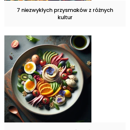
7 niezwykłych przysmaków z różnych
kultur