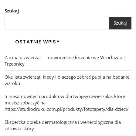
Szukaj
Szukaj
OSTATNIE WPISY
Zaćma u zwierząt — nowoczesne leczenie we Wrocławiu i
Trzebnicy
Okulista zwierząt: kiedy i dlaczego zabrać pupila na badanie
wzroku
5 niesamowitych produktów dla twojego zwierzaka, które
musisz zobaczyć na
https://studiodruku.com.pl/produkty/fototapety/dla-dzieci/
Ekspercka opieka dermatologiczna i wenerologiczna dla
zdrowia skóry