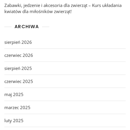
Zabawki, jedzenie i akcesoria dla zwierząt – Kurs układania
kwiatów dla miłośników zwierząt!
ARCHIWA
sierpień 2026
czerwiec 2026
sierpień 2025
czerwiec 2025
maj 2025
marzec 2025
luty 2025