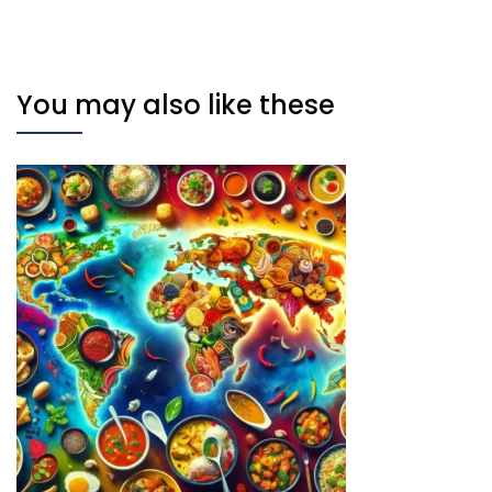
You may also like these