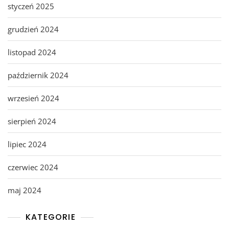
styczeń 2025
grudzień 2024
listopad 2024
październik 2024
wrzesień 2024
sierpień 2024
lipiec 2024
czerwiec 2024
maj 2024
KATEGORIE