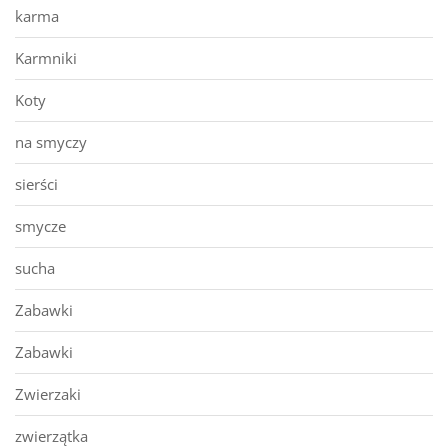
karma
Karmniki
Koty
na smyczy
sierści
smycze
sucha
Zabawki
Zabawki
Zwierzaki
zwierzątka