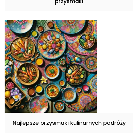
przysmaki
Najlepsze przysmaki kulinarnych podróży