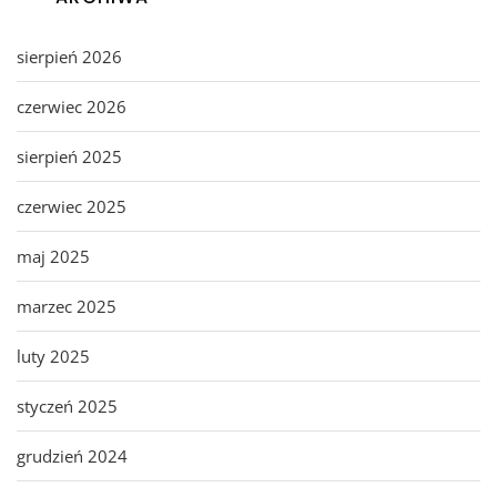
sierpień 2026
czerwiec 2026
sierpień 2025
czerwiec 2025
maj 2025
marzec 2025
luty 2025
styczeń 2025
grudzień 2024