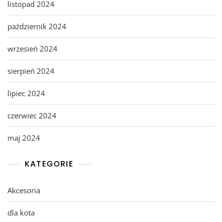
listopad 2024
październik 2024
wrzesień 2024
sierpień 2024
lipiec 2024
czerwiec 2024
maj 2024
KATEGORIE
Akcesoria
dla kota