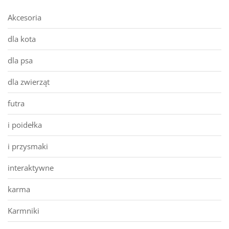
Akcesoria
dla kota
dla psa
dla zwierząt
futra
i poidełka
i przysmaki
interaktywne
karma
Karmniki