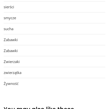
sierści
smycze
sucha
Zabawki
Zabawki
Zwierzaki
zwierzątka
Żywność