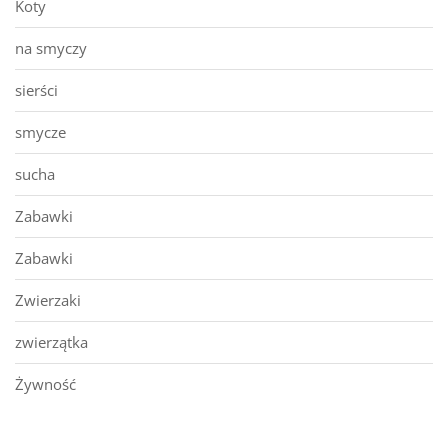
Koty
na smyczy
sierści
smycze
sucha
Zabawki
Zabawki
Zwierzaki
zwierzątka
Żywność