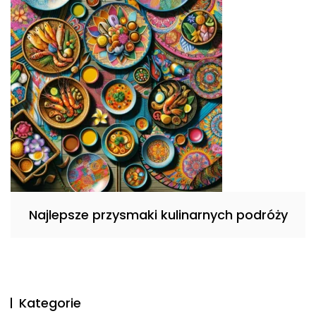
Najlepsze przysmaki kulinarnych podróży
Kategorie