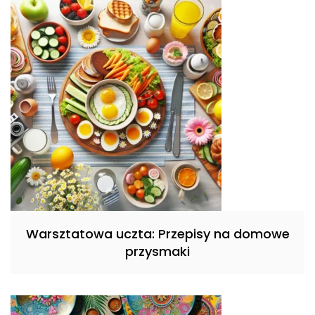
Warsztatowa uczta: Przepisy na domowe
przysmaki