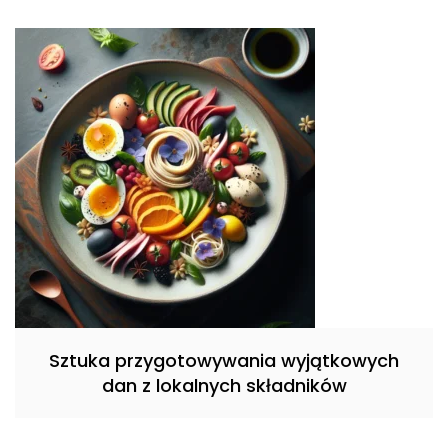
Sztuka przygotowywania wyjątkowych
dan z lokalnych składników