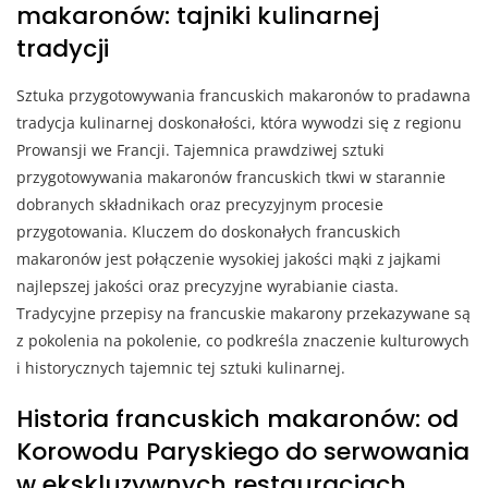
makaronów: tajniki kulinarnej
tradycji
Sztuka przygotowywania francuskich makaronów to pradawna
tradycja kulinarnej doskonałości, która wywodzi się z regionu
Prowansji we Francji. Tajemnica prawdziwej sztuki
przygotowywania makaronów francuskich tkwi w starannie
dobranych składnikach oraz precyzyjnym procesie
przygotowania. Kluczem do doskonałych francuskich
makaronów jest połączenie wysokiej jakości mąki z jajkami
najlepszej jakości oraz precyzyjne wyrabianie ciasta.
Tradycyjne przepisy na francuskie makarony przekazywane są
z pokolenia na pokolenie, co podkreśla znaczenie kulturowych
i historycznych tajemnic tej sztuki kulinarnej.
Historia francuskich makaronów: od
Korowodu Paryskiego do serwowania
w ekskluzywnych restauracjach