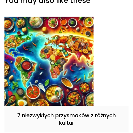
You may also like these
7 niezwykłych przysmaków z różnych
kultur