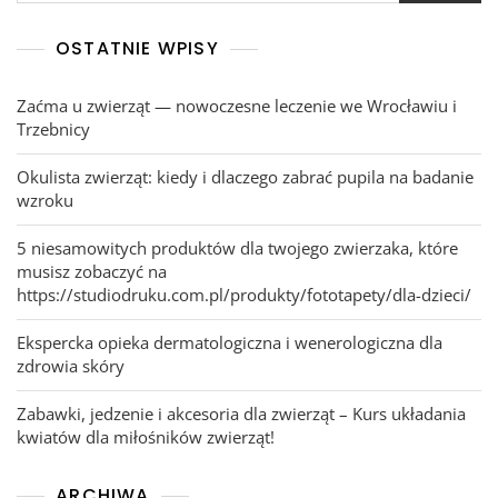
OSTATNIE WPISY
Zaćma u zwierząt — nowoczesne leczenie we Wrocławiu i
Trzebnicy
Okulista zwierząt: kiedy i dlaczego zabrać pupila na badanie
wzroku
5 niesamowitych produktów dla twojego zwierzaka, które
musisz zobaczyć na
https://studiodruku.com.pl/produkty/fototapety/dla-dzieci/
Ekspercka opieka dermatologiczna i wenerologiczna dla
zdrowia skóry
Zabawki, jedzenie i akcesoria dla zwierząt – Kurs układania
kwiatów dla miłośników zwierząt!
ARCHIWA