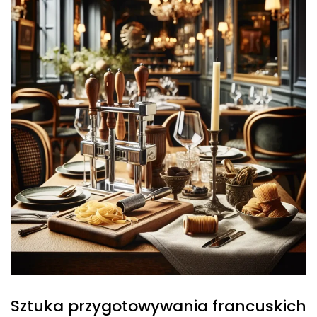
Sztuka przygotowywania francuskich